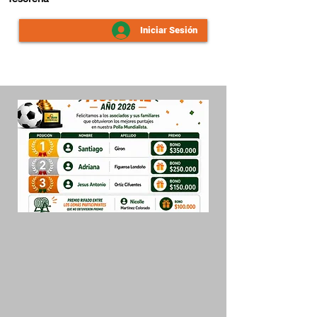
Iniciar Sesión