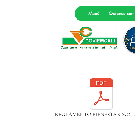
Menú
Quienes som
REGLAMENTO BIENESTAR SOCI