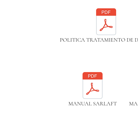
POLITICA TRATAMIENTO DE 
MANUAL SARLAFT
MA