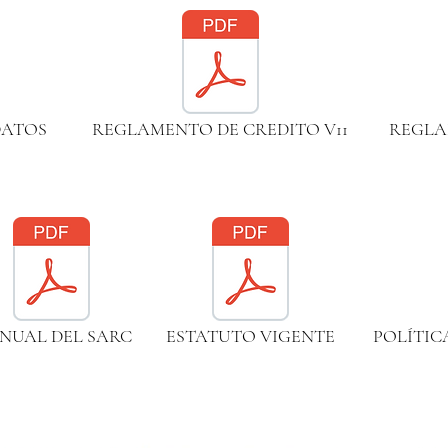
DATOS
REGLAMENTO DE CREDITO V11
REGLA
NUAL DEL SARC
ESTATUTO VIGENTE
POLÍTIC