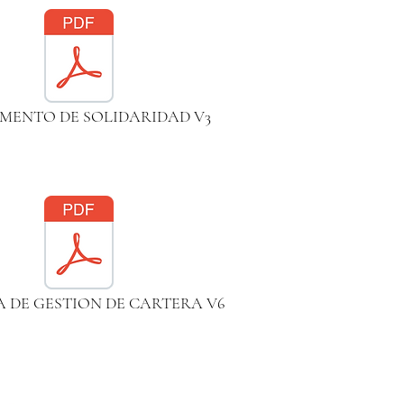
MENTO DE SOLIDARIDAD V3
A DE GESTION DE CARTERA V6