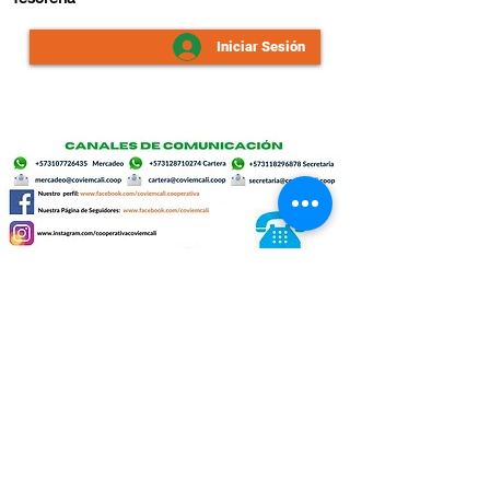
Iniciar Sesión